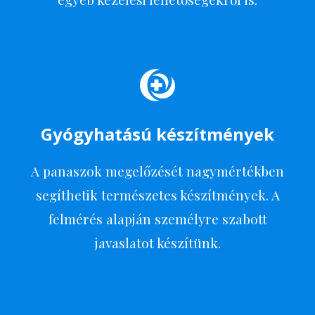
Gyógyhatású készítmények
A panaszok megelőzését nagymértékben
segíthetik természetes készítmények. A
felmérés alapján személyre szabott
javaslatot készítünk.