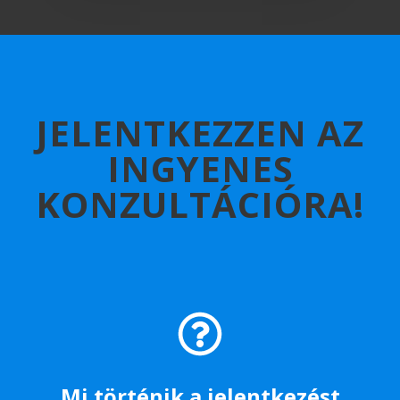
JELENTKEZZEN AZ
INGYENES
KONZULTÁCIÓRA!
Mi történik a jelentkezést