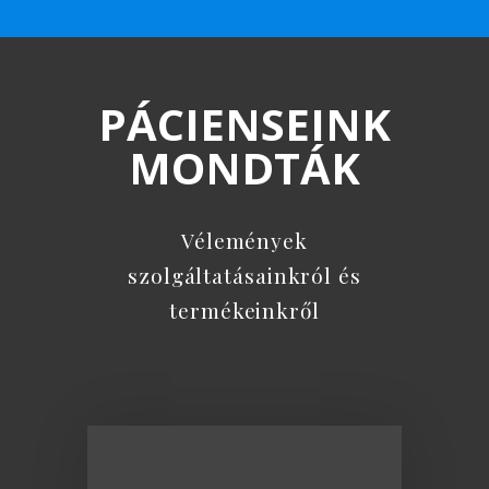
PÁCIENSEINK
MONDTÁK
Vélemények
szolgáltatásainkról és
termékeinkről