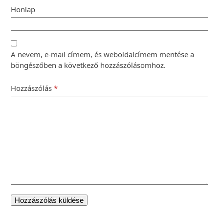
Honlap
A nevem, e-mail címem, és weboldalcímem mentése a
böngészőben a következő hozzászólásomhoz.
Hozzászólás
*