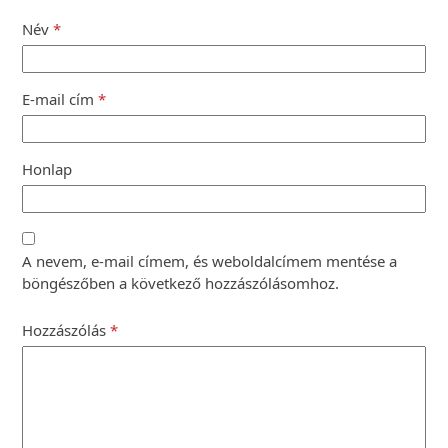
Név
*
E-mail cím
*
Honlap
A nevem, e-mail címem, és weboldalcímem mentése a
böngészőben a következő hozzászólásomhoz.
Hozzászólás
*