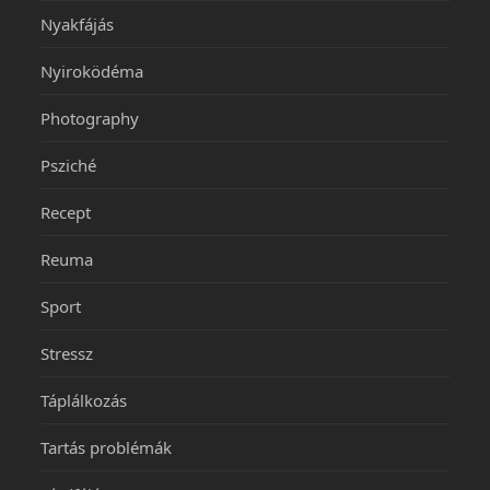
Nyakfájás
Nyiroködéma
Photography
Psziché
Recept
Reuma
Sport
Stressz
Táplálkozás
Tartás problémák