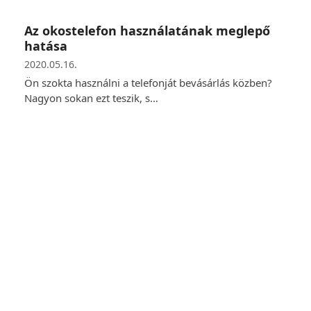
Az okostelefon használatának meglepő
hatása
2020.05.16.
Ön szokta használni a telefonját bevásárlás közben?
Nagyon sokan ezt teszik, s…