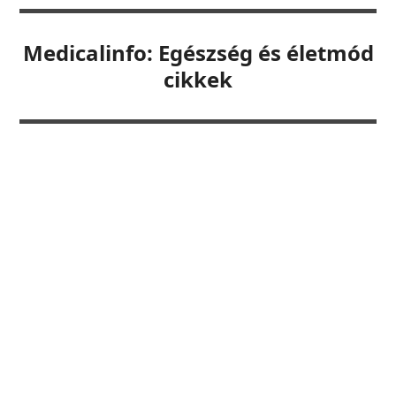
Medicalinfo: Egészség és életmód
cikkek